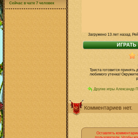
Сейчас в чате 7 человек
Загружено 13 лет назад. Ре
Триста готовится принять 
любимого утенка! Окружит
р
Другие игры Александр 
Комментариев нет.
Оставлять комментарии
пользователи. Чтобы ко