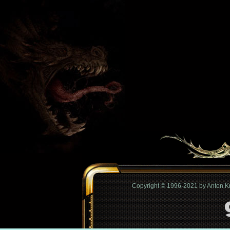
Copyright © 1996-2021 by Anton 