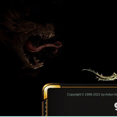
Copyright © 1996-2021 by Anton 