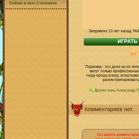
Сейчас в чате 3 человека
Загружено 13 лет назад. Ре
Парковка - это дело не из ле
могут только профессионал
тогда прошу в игру, испытыва
разом припарковать
Другие игры Александр 
Комментариев нет.
Оставлять комментарии