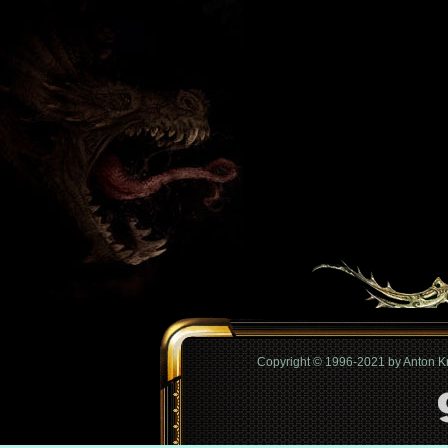
Copyright © 1996-2021 by Anton 