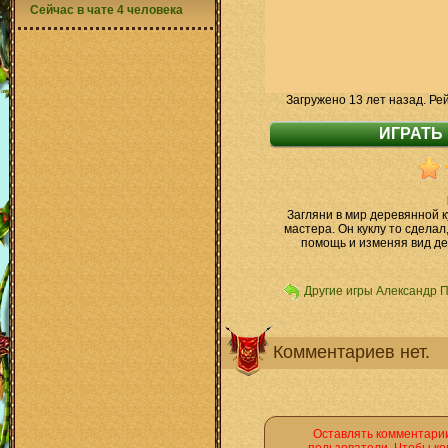
Сейчас в чате 4 человека
Загружено 13 лет назад. Ре
Загляни в мир деревянной к
мастера. Он куклу то сделал
помощь и изменяя вид де
Другие игры Александр 
Комментариев нет.
Оставлять комментарии