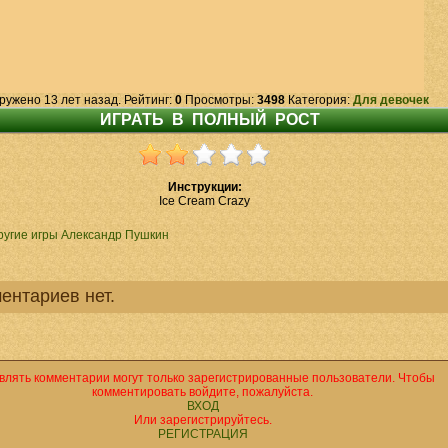
ружено 13 лет назад. Рейтинг:
0
Просмотры:
3498
Категория:
Для девочек
Инструкции:
Ice Cream Crazy
ругие игры Александр Пушкин
ентариев нет.
влять комментарии могут только зарегистрированные пользователи. Чтобы
комментировать войдите, пожалуйста.
ВХОД
Или зарегистрируйтесь.
РЕГИСТРАЦИЯ