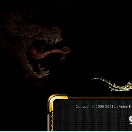
Copyright © 1996-2021 by Anton 