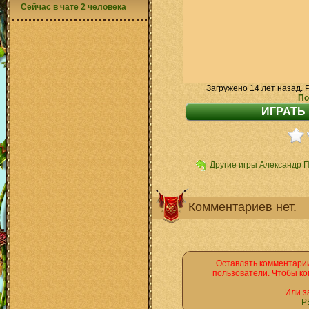
Сейчас в чате 2 человека
Загружено 14 лет назад. 
По
Другие игры Александр 
Комментариев нет.
Оставлять комментарии
пользователи. Чтобы ко
Или з
Р