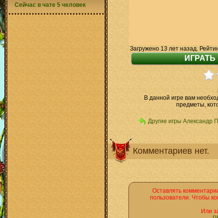
Сейчас в чате 5 человек
Загружено 13 лет назад. Рейти
В данной игре вам необхо
предметы, кот
Другие игры Александр 
Комментариев нет.
Оставлять комментарии
пользователи. Чтобы ко
Или з