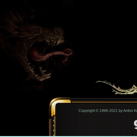
Copyright © 1996-2021 by Anton 