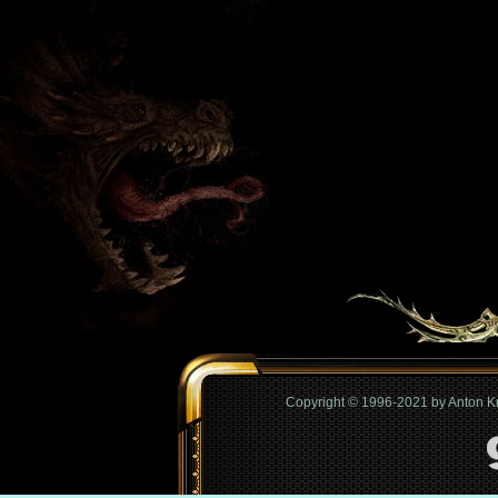
Copyright © 1996-2021 by Anton 