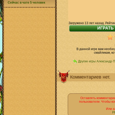
Сейчас в чате 5 человек
Загружено 13 лет назад. Рейти
В данной игре вам необхо
смайликам, к
Другие игры Александр 
Комментариев нет.
Оставлять комментарии
пользователи. Чтобы ко
Или з
Р