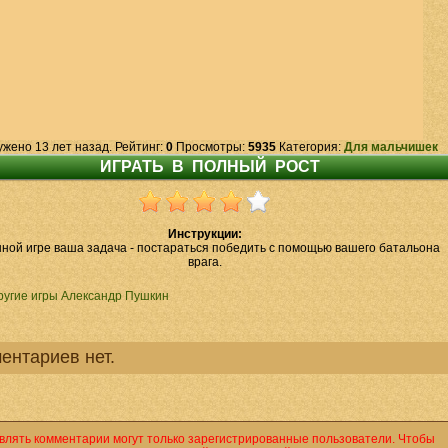
ужено 13 лет назад. Рейтинг:
0
Просмотры:
5935
Категория:
Для мальчишек
Инструкции:
нной игре ваша задача - постараться победить с помощью вашего батальона
врага.
ругие игры Александр Пушкин
ентариев нет.
влять комментарии могут только зарегистрированные пользователи. Чтобы