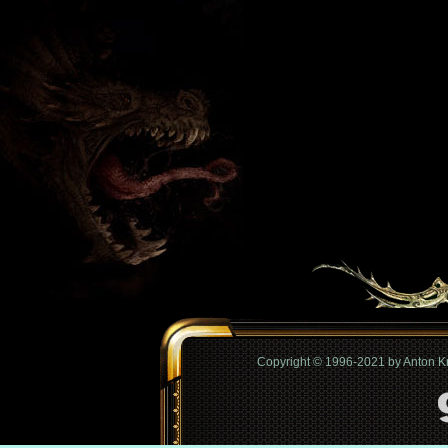
Copyright © 1996-2021 by Anton 