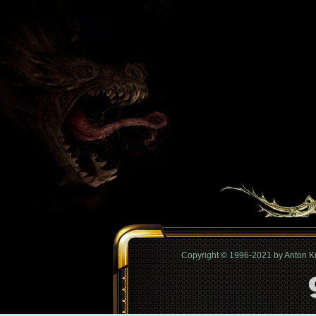
Copyright © 1996-2021 by Anton 