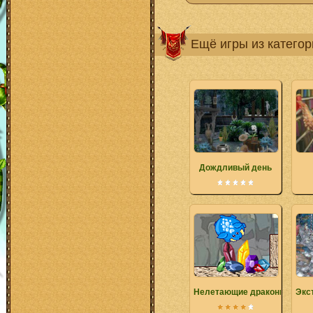
Ещё игры из катего
Дождливый день
Нелетающие драконы
Экс