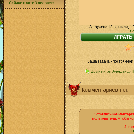
Сейчас в чате 3 человека
Загружено 13 лет назад. 
Ло
Ваша задача - постоянной
Другие игры Александр 
Комментариев нет.
Оставлять комментарии
пользователи. Чтобы ко
Или з
Р