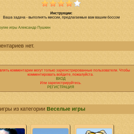
Инструкции:
Ваша задача - выполнять миссии, предлагаемые вам вашим боссом
ругие игры Александр Пушкин
ентариев нет.
влять комментарии могут только зарегистрированные пользователи. Чтобы
комментировать войдите, пожалуйста.
ВХОД
Или зарегистрируйтесь.
РЕГИСТРАЦИЯ
игры из категории
Веселые игры