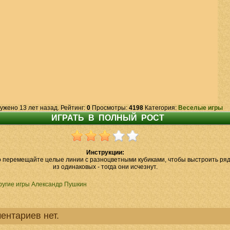
ужено 13 лет назад. Рейтинг:
0
Просмотры:
4198
Категория:
Веселые игры
Инструкции:
 перемещайте целые линии с разноцветными кубиками, чтобы выстроить ря
из одинаковых - тогда они исчезнут.
ругие игры Александр Пушкин
ентариев нет.