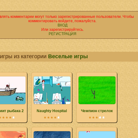
влять комментарии могут только зарегистрированные пользователи. Чтобы
комментировать войдите, пожалуйста.
ВХОД
Или зарегистрируйтесь.
РЕГИСТРАЦИЯ
игры из категории
Веселые игры
мит рыбака 2
Naughty Hospital
Чемпион стрелок