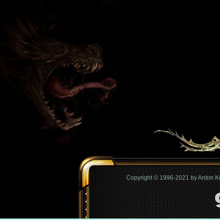
Copyright © 1996-2021 by Anton 