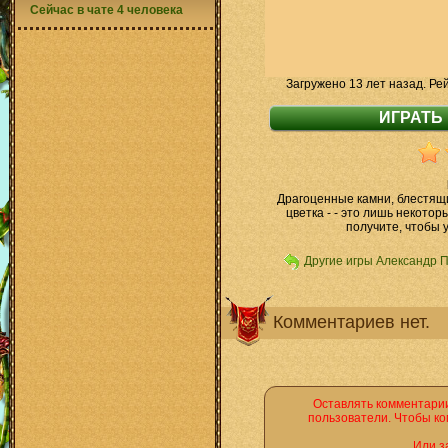
Сейчас в чате 4 человека
Загружено 13 лет назад. Ре
Драгоценные камни, блестящ
цветка - - это лишь некото
получите, чтобы 
Другие игры Александр 
Комментариев нет.
Оставлять комментарии
пользователи. Чтобы ко
Или з