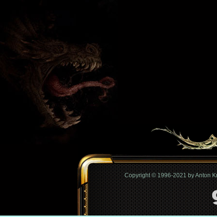
Copyright © 1996-2021 by Anton 