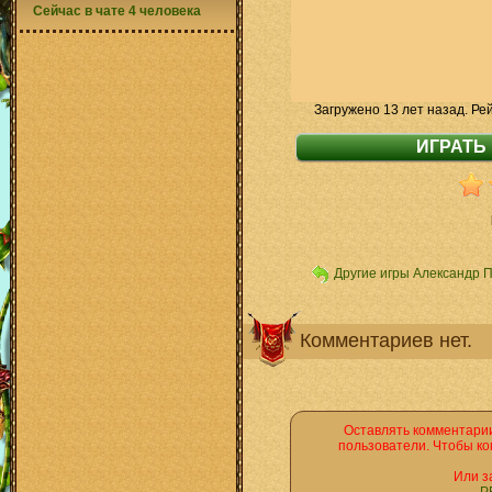
Сейчас в чате 4 человека
Загружено 13 лет назад. Ре
Другие игры Александр 
Комментариев нет.
Оставлять комментарии
пользователи. Чтобы ко
Или з