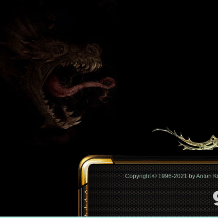
Copyright © 1996-2021 by Anton 