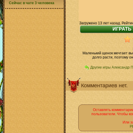
Сейчас в чате 3 человека
Загружено 13 лет назад. Рейти
Маленький щенок мечтает выг
долго расти, поэтому о
Другие игры Александр 
Комментариев нет.
Оставлять комментарии
пользователи. Чтобы ко
Или з
Р