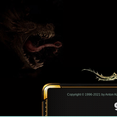
Copyright © 1996-2021 by Anton 