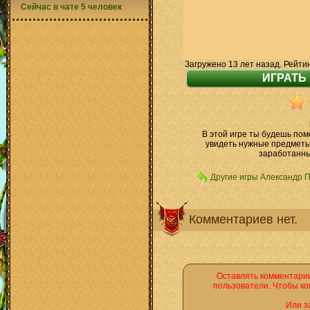
Сейчас в чате 5 человек
Загружено 13 лет назад. Рейти
В этой игре ты будешь пом
увидеть нужные предметы.
заработанны
Другие игры Александр 
Комментариев нет.
Оставлять комментарии
пользователи. Чтобы ко
Или з