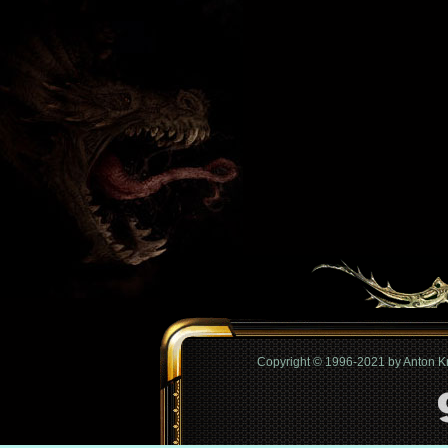
Copyright © 1996-2021 by Anton 