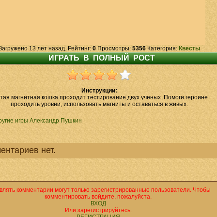
Загружено 13 лет назад. Рейтинг:
0
Просмотры:
5356
Категория:
Квесты
Инструкции:
тая магнитная кошка проходит тестирование двух ученых. Помоги героине
проходить уровни, использовать магниты и оставаться в живых.
ругие игры Александр Пушкин
ентариев нет.
влять комментарии могут только зарегистрированные пользователи. Чтобы
комментировать войдите, пожалуйста.
ВХОД
Или зарегистрируйтесь.