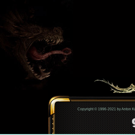
Copyright © 1996-2021 by Anton 