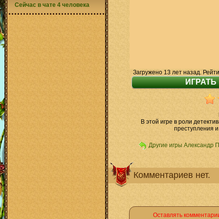
Сейчас в чате 4 человека
Загружено 13 лет назад. Рейти
В этой игре в роли детекти
преступления и
Другие игры Александр 
Комментариев нет.
Оставлять комментарии