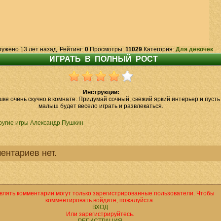
ружено 13 лет назад. Рейтинг:
0
Просмотры:
11029
Категория:
Для девочек
Инструкции:
ке очень скучно в комнате. Придумай сочный, свежий яркий интерьер и пусть
малыш будет весело играть и развлекаться.
ругие игры Александр Пушкин
ентариев нет.
влять комментарии могут только зарегистрированные пользователи. Чтобы
комментировать войдите, пожалуйста.
ВХОД
Или зарегистрируйтесь.