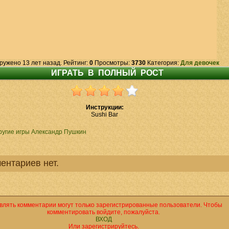
ружено 13 лет назад. Рейтинг:
0
Просмотры:
3730
Категория:
Для девочек
Инструкции:
Sushi Bar
ругие игры Александр Пушкин
ентариев нет.
влять комментарии могут только зарегистрированные пользователи. Чтобы
комментировать войдите, пожалуйста.
ВХОД
Или зарегистрируйтесь.