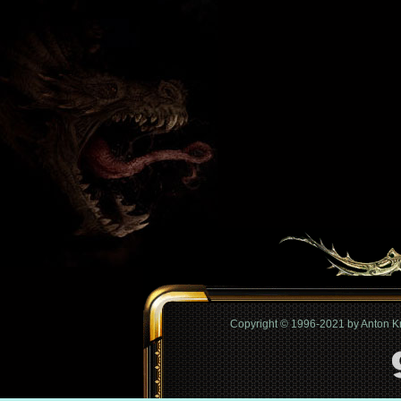
Copyright © 1996-2021 by Anton 