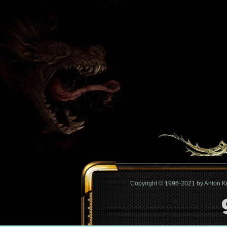
Copyright © 1996-2021 by Anton 