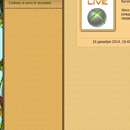
Кате
Сейчас в чате 6 человек
Xbox
рожд
скидк
16 декабря 2014, 16:4