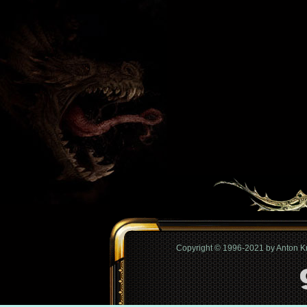
Copyright © 1996-2021 by Anton 