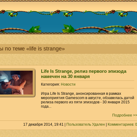
 по теме «life is strange»
Life Is Strange, релиз первого эпизода
намечен на 30 января
Категория:
Новости
Игра Life Is Strange, анонсированная в рамках
мероприятия Gamescom в августе, обзавелась датой
релиза первого из пяти эпизодов - 30 января 2015
года...
Подробнее >
17 декабря 2014, 19:41 |
Пользователь Удален
|
Комментариев: 