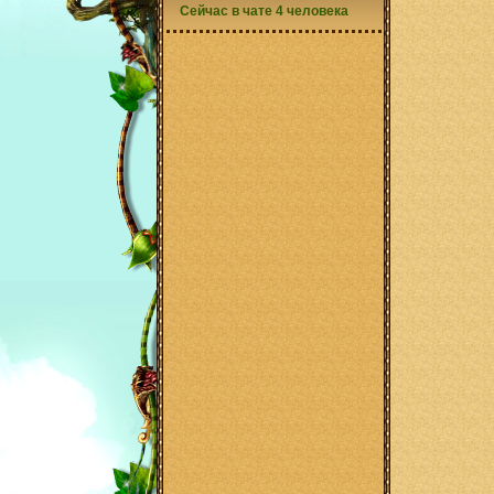
Сейчас в чате 4 человека