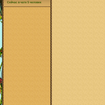
Сейчас в чате 5 человек