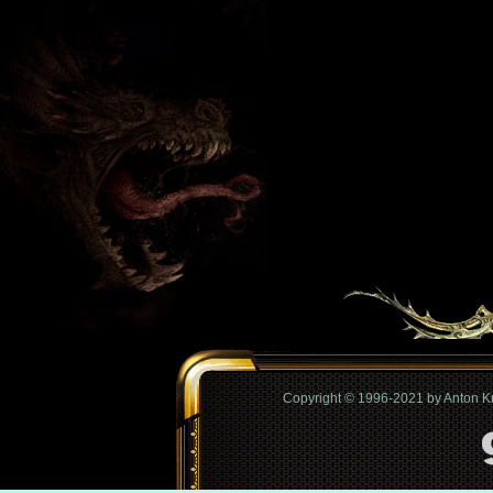
Copyright © 1996-2021 by Anton 