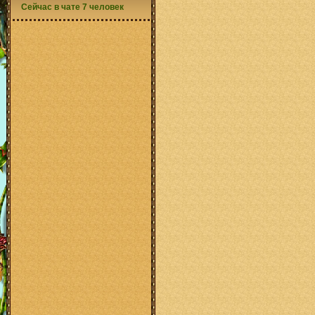
Сейчас в чате 7 человек