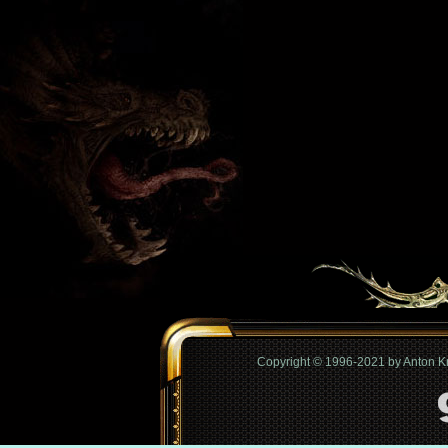
Copyright © 1996-2021 by Anton 