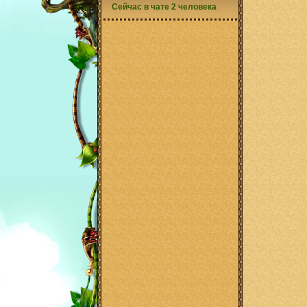
Сейчас в чате 2 человека