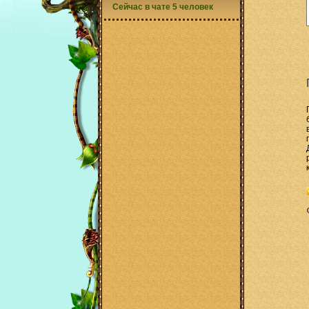
Сейчас в чате 5 человек