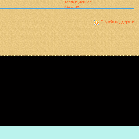
Служба поддержки