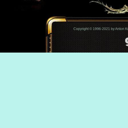
Copyright © 1996-2021 by Anton 