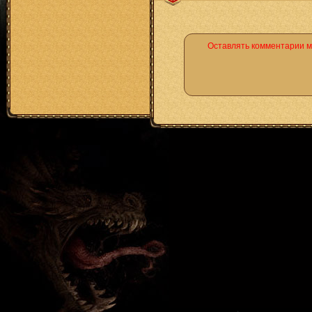
Оставлять комментарии м