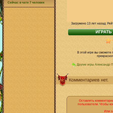
Сейчас в чате 7 человек
Загружено 13 лет назад. Рей
В этой игре вы сможете
прекрасног
Другие игры Александр 
Комментариев нет.
Оставлять комментарии
пользователи. Чтобы ко
Или з