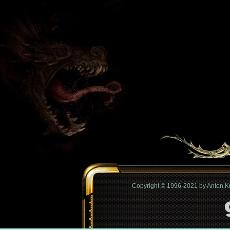
Copyright © 1996-2021 by Anton 