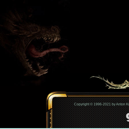
Copyright © 1996-2021 by Anton 