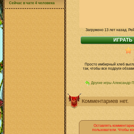
Сейчас в чате 4 человека
Загружено 13 лет назад. Ре
Просто имбирный хлеб выгля
так, чтобы все подруги обзав
Другие игры Александр 
Комментариев нет.
Оставлять комментарии
пользователи. Чтобы ко