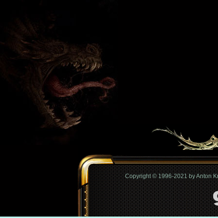
Copyright © 1996-2021 by Anton 