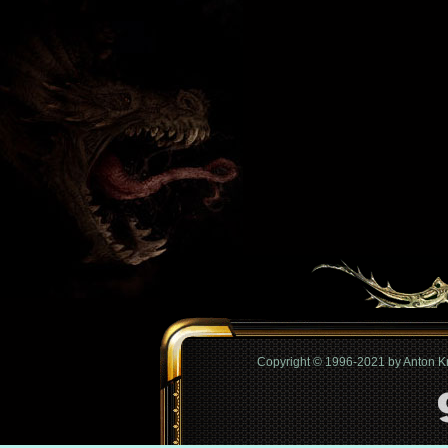
Copyright © 1996-2021 by Anton 