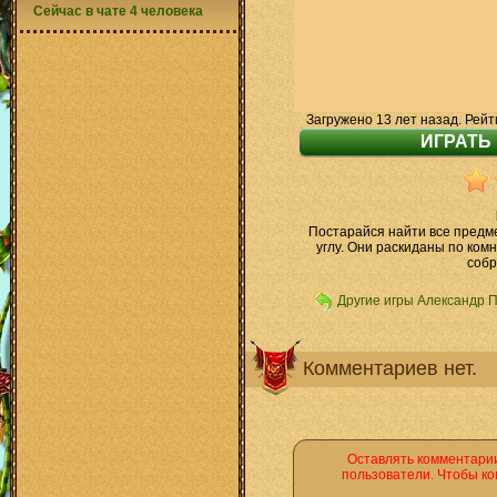
Сейчас в чате 4 человека
Загружено 13 лет назад. Рейт
Постарайся найти все предм
углу. Они раскиданы по ком
собр
Другие игры Александр 
Комментариев нет.
Оставлять комментарии
пользователи. Чтобы ко