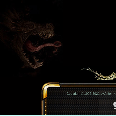
Copyright © 1996-2021 by Anton 