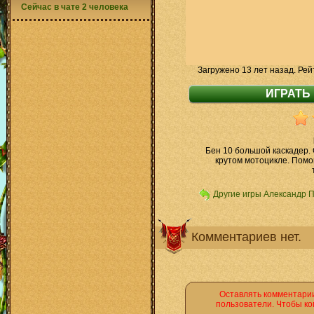
Сейчас в чате 2 человека
Загружено 13 лет назад. Рей
Бен 10 большой каскадер. 
крутом мотоцикле. Помо
Другие игры Александр 
Комментариев нет.
Оставлять комментарии
пользователи. Чтобы ко