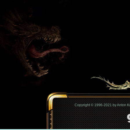
Copyright © 1996-2021 by Anton 