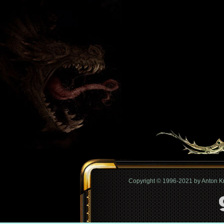
Copyright © 1996-2021 by Anton 