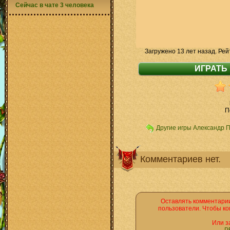
Сейчас в чате 3 человека
Загружено 13 лет назад. Рей
П
Другие игры Александр 
Комментариев нет.
Оставлять комментарии
пользователи. Чтобы ко
Или з