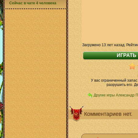
Сейчас в чате 4 человека
Загружено 13 лет назад. Рейти
У вас ограниченный запас 
разрушить его. Д
Другие игры Александр 
Комментариев нет.