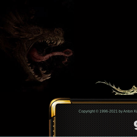
Copyright © 1996-2021 by Anton 