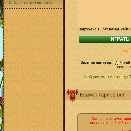
Сейчас в чате 3 человека
Загружено 13 лет назад. Рейти
Золотая лихорадка! Добывай з
построит
Другие игры Александр 
Комментариев нет.
Оставлять комментарии
пользователи. Чтобы ко