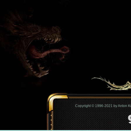
Copyright © 1996-2021 by Anton 