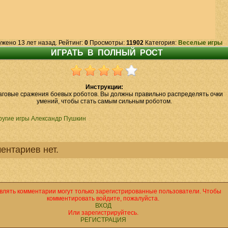
ужено 13 лет назад. Рейтинг:
0
Просмотры:
11902
Категория:
Веселые игры
Инструкции:
говые сражения боевых роботов. Вы должны правильно распределять очки
умений, чтобы стать самым сильным роботом.
ругие игры Александр Пушкин
ентариев нет.
влять комментарии могут только зарегистрированные пользователи. Чтобы
комментировать войдите, пожалуйста.
ВХОД
Или зарегистрируйтесь.
РЕГИСТРАЦИЯ