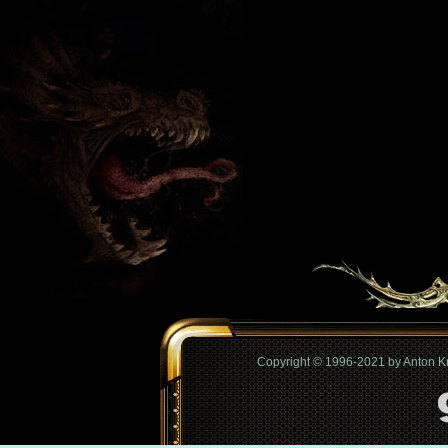
Copyright © 1996-2021 by Anton 