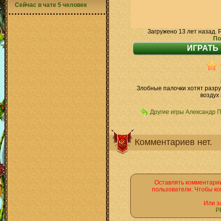
Сейчас в чате 5 человек
Загружено 13 лет назад. 
По
Злобные палочки хотят разру
воздух 
Другие игры Александр 
Комментариев нет.
Оставлять комментарии
пользователи. Чтобы ко
Или з
Р