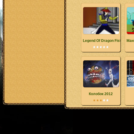
Legend Of Dragon Fist
Ман
Колобок 2012