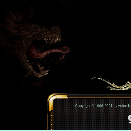
Copyright © 1996-2021 by Anton 