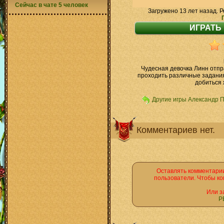
Сейчас в чате 5 человек
Загружено 13 лет назад. Р
Чудесная девочка Линн отпр
проходить различные задания
добиться 
Другие игры Александр 
Комментариев нет.
Оставлять комментарии
пользователи. Чтобы ко
Или з
Р