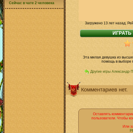
Сейчас в чате 2 человека
Загружено 13 лет назад. Ре
Эта милая девушка из высше
помощь в выборе 
Другие игры Александр 
Комментариев нет.
Оставлять комментарии
пользователи. Чтобы ко
Или з
Р