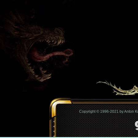
Copyright © 1996-2021 by Anton 