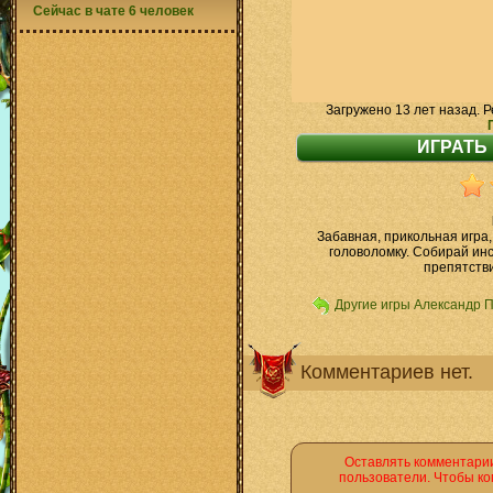
Сейчас в чате 6 человек
Загружено 13 лет назад. Р
Забавная, прикольная игра,
головоломку. Собирай ин
препятстви
Другие игры Александр 
Комментариев нет.
Оставлять комментарии
пользователи. Чтобы ко