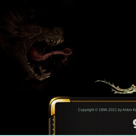
Copyright © 1996-2021 by Anton 