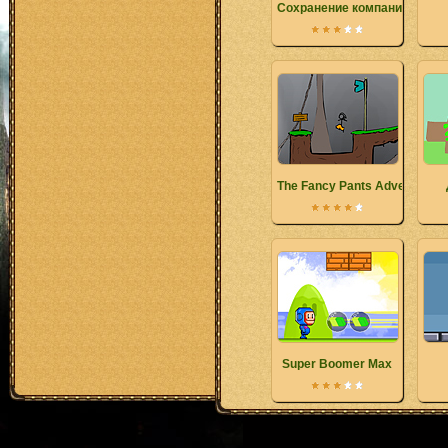
Сохранение компании
The Fancy Pants Adventure
Super Boomer Max