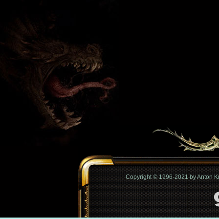
Copyright © 1996-2021 by Anton 