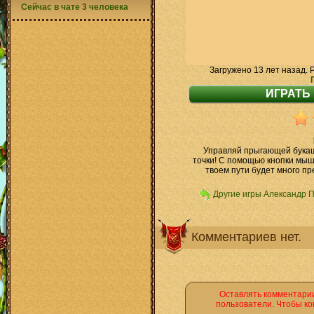
Сейчас в чате 3 человека
Загружено 13 лет назад. 
Управляй прыгающей букаш
точки! С помощью кнопки мыш
твоем пути будет много пр
Другие игры Александр 
Комментариев нет.
Оставлять комментарии
пользователи. Чтобы ко