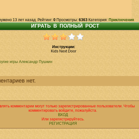
ружено 13 лет назад. Рейтинг:
0
Просмотры:
6363
Категория:
Приключения
Инструкции:
Kids Next Door
ругие игры Александр Пушкин
ентариев нет.
влять комментарии могут только зарегистрированные пользователи. Чтобы
комментировать войдите, пожалуйста.
ВХОД
Или зарегистрируйтесь.
РЕГИСТРАЦИЯ