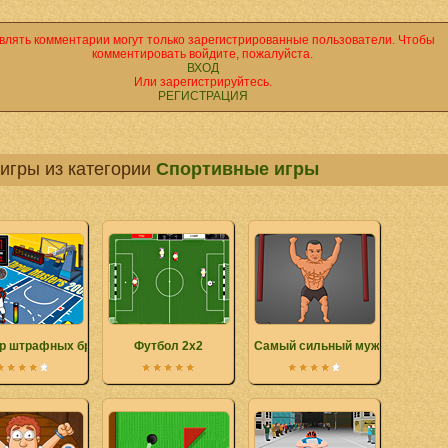
влять комментарии могут только зарегистрированные пользователи. Чтобы
комментировать войдите, пожалуйста.
ВХОД
Или зарегистрируйтесь.
РЕГИСТРАЦИЯ
игры из категории
Спортивные игры
р штрафных бросков
Футбол 2х2
Самый сильный мужчина