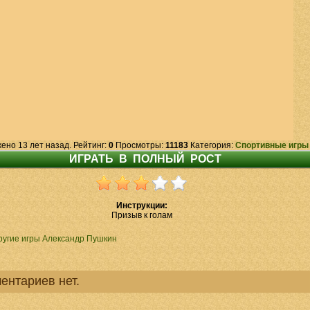
ено 13 лет назад. Рейтинг:
0
Просмотры:
11183
Категория:
Спортивные игры
Инструкции:
Призыв к голам
ругие игры Александр Пушкин
ентариев нет.