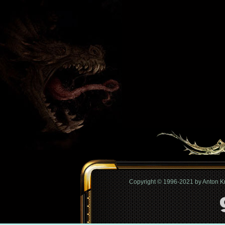
Copyright © 1996-2021 by Anton 