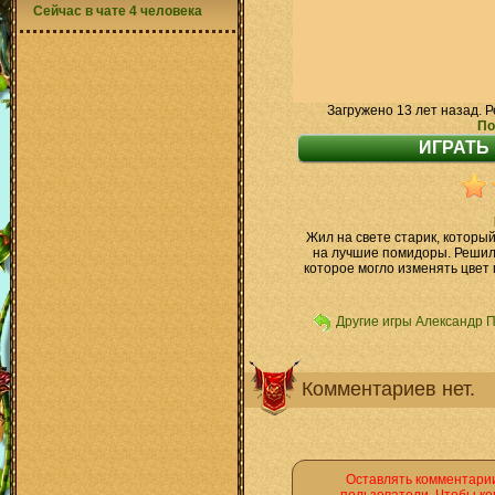
Сейчас в чате 4 человека
Загружено 13 лет назад. Р
По
Жил на свете старик, которы
на лучшие помидоры. Решил 
которое могло изменять цвет
Другие игры Александр 
Комментариев нет.
Оставлять комментарии