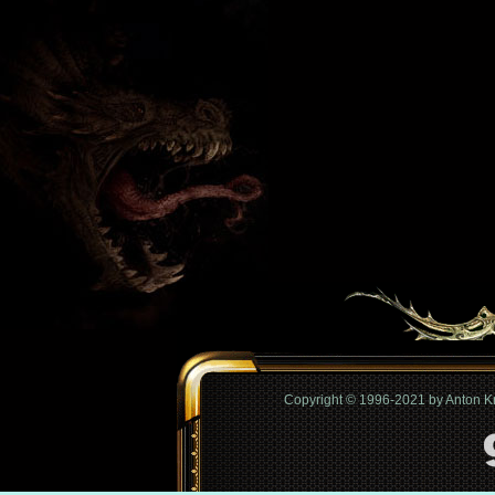
Copyright © 1996-2021 by Anton 