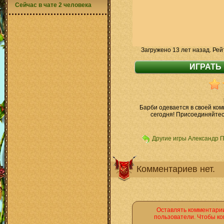
Сейчас в чате 2 человека
Загружено 13 лет назад. Рей
Барби одевается в своей ком
сегодня! Присоединяйтес
Другие игры Александр 
Комментариев нет.
Оставлять комментарии
пользователи. Чтобы ко