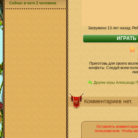
Сейчас в чате 2 человека
Загружено 13 лет назад. Ре
Приготовь для своего воз
конфеты. Следуй всем пол
люб
Другие игры Александр 
Комментариев нет.
Оставлять комментарии
пользователи. Чтобы ко