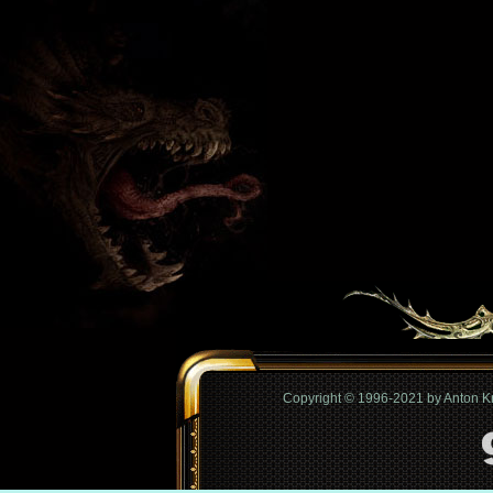
Copyright © 1996-2021 by Anton 